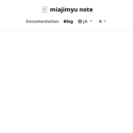
miajimyu note
Documentation
Blog
JA