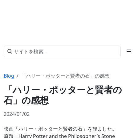
Blog
「ハリー・ポッターと賢者の石」の感想
「ハリー・ポッターと賢者の
石」の感想
2024/01/02
映画「ハリー・ポッターと賢者の石」を観ました。
原題：Harry Potter and the Philosopher’s Stone