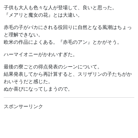
子供も大人も色々な人が登場して、良いと思った。
『メアリと魔女の花』とは大違い。
赤毛の子がバカにされる役回りに自然となる風潮はちょっ
と理解できない。
欧米の作品によくある。『赤毛のアン』とかがそう。
ハーマイオニーがかわいすぎた。
最後の寮ごとの得点発表のシーンについて。
結果発表してから再計算すると、スリザリンの子たちがか
わいそうだと感じた。
ぬか喜びになってしまうので。
スポンサーリンク