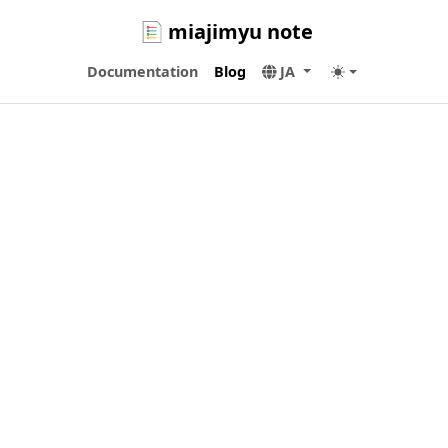
miajimyu note
Documentation
Blog
JA