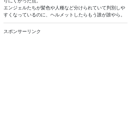
りにくかった点。
エンジェルたちが髪色や人種など分けられていて判別しや
すくなっているのに、ヘルメットしたらもう誰が誰やら。
スポンサーリンク