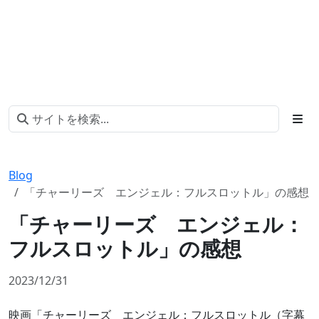
Blog
「チャーリーズ エンジェル：フルスロットル」の感想
「チャーリーズ エンジェル：
フルスロットル」の感想
2023/12/31
映画「チャーリーズ エンジェル：フルスロットル（字幕