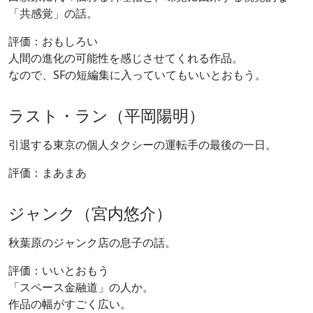
「共感覚」の話。
評価：おもしろい
人間の進化の可能性を感じさせてくれる作品。
なので、SFの短編集に入っていてもいいとおもう。
ラスト・ラン（平岡陽明）
引退する東京の個人タクシーの運転手の最後の一日。
評価：まあまあ
ジャンク（宮内悠介）
秋葉原のジャンク店の息子の話。
評価：いいとおもう
「スペース金融道」の人か。
作品の幅がすごく広い。