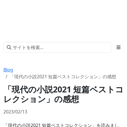
Blog
「現代の小説2021 短篇ベストコレクション」の感想
「現代の小説2021 短篇ベストコ
レクション」の感想
2023/02/13
「現代の小説2021 短篇ベストコレクション」を読みまし