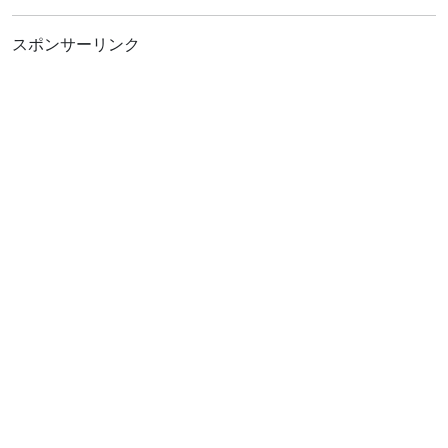
スポンサーリンク