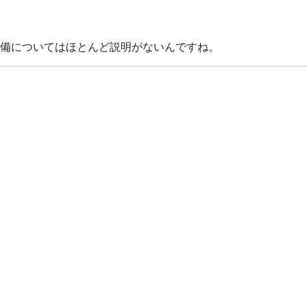
備についてはほとんど説明がないんですね。