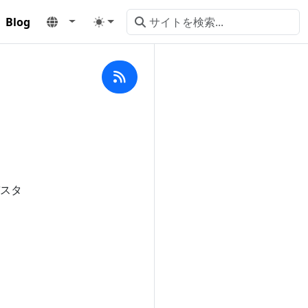
Blog
バスタ