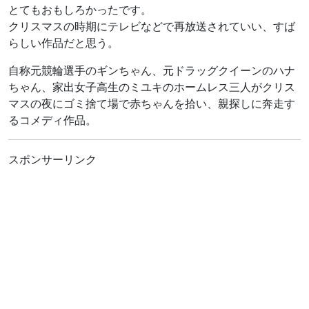
とてもおもしろかったです。
クリスマスの時期にテレビなどで再放送されていい、すば
らしい作品だと思う。
自称元競輪選手のギンちゃん、元ドラッグクイーンのハナ
ちゃん、家出女子高生のミユキのホームレス三人がクリス
マスの夜にゴミ捨て場で赤ちゃんを拾い、親探しに奔走す
るコメディ作品。
スポンサーリンク