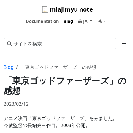
miajimyu note
Documentation
Blog
JA
Blog
「東京ゴッドファーザーズ」の感想
「東京ゴッドファーザーズ」の
感想
2023/02/12
アニメ映画「東京ゴッドファーザーズ」をみました。
今敏監督の長編第三作目。2003年公開。