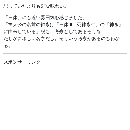
思っていたよりもSFな味わい。
「三体」にも近い雰囲気を感じました。
「主人公の名前の神永は「三体Ⅲ 死神永生」の『神永』
に由来している」説も、考察としてあるそうな。
たしかに珍しい名字だし。そういう考察があるのもわか
る。
スポンサーリンク