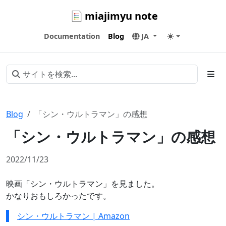
miajimyu note
Documentation
Blog
JA
Blog
「シン・ウルトラマン」の感想
「シン・ウルトラマン」の感想
2022/11/23
映画「シン・ウルトラマン」を見ました。
かなりおもしろかったです。
シン・ウルトラマン | Amazon