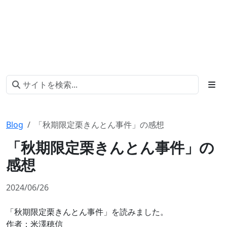
Blog
「秋期限定栗きんとん事件」の感想
「秋期限定栗きんとん事件」の
感想
2024/06/26
「秋期限定栗きんとん事件」を読みました。
作者：米澤穂信