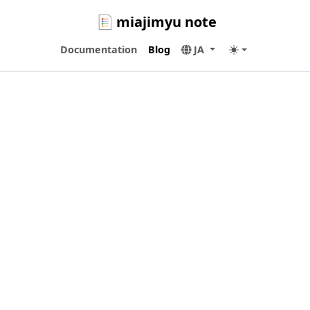
miajimyu note
Documentation
Blog
JA