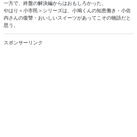
一方で、終盤の解決編からはおもしろかった。
やはり＜小市民＞シリーズは、小鳩くんの知恵働き・小佐
内さんの復讐・おいしいスイーツがあってこその物語だと
思う。
スポンサーリンク